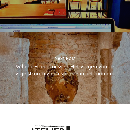
Next Post
Willem-Frans Janssen: Het volgen van de
vrije stroom van inspiratie in het moment