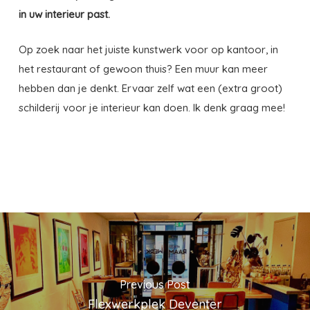
in uw interieur past.
Op zoek naar het juiste kunstwerk voor op kantoor, in
het restaurant of gewoon thuis? Een muur kan meer
hebben dan je denkt. Ervaar zelf wat een (extra groot)
schilderij voor je interieur kan doen. Ik denk graag mee!
Previous Post
Flexwerkplek Deventer