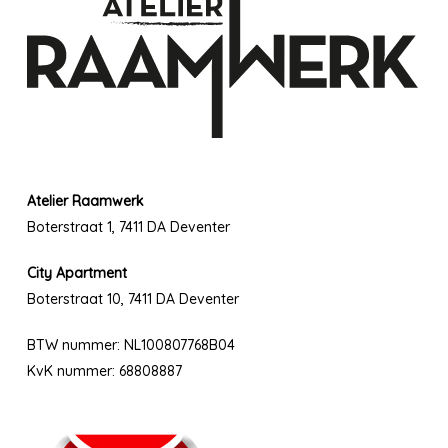
Atelier Raamwerk
Boterstraat 1, 7411 DA Deventer
City Apartment
Boterstraat 10, 7411 DA Deventer
BTW nummer: NL100807768B04
KvK nummer: 68808887